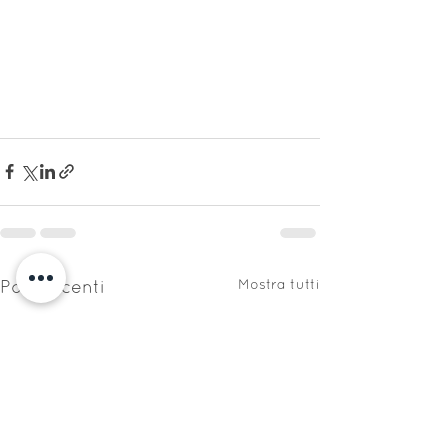
Mostra tutti
Post recenti