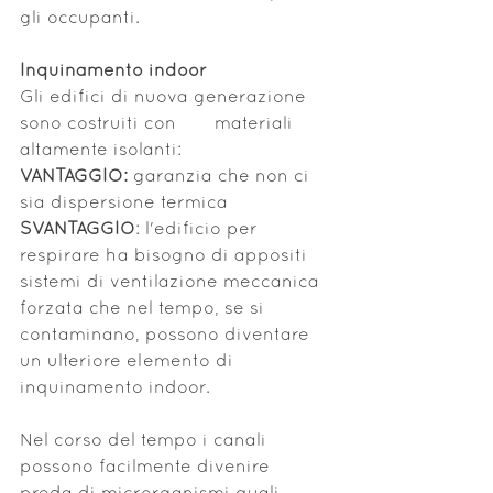
gli occupanti.
Inquinamento indoor
Gli edifici di nuova generazione 
sono costruiti con       materiali 
altamente isolanti:
VANTAGGIO:
 garanzia che non ci 
sia dispersione termica
SVANTAGGIO
: l'edificio per 
respirare ha bisogno di appositi 
sistemi di ventilazione meccanica 
forzata che nel tempo, se si 
contaminano, possono diventare 
un ulteriore elemento di 
inquinamento indoor. 
Nel corso del tempo i canali 
possono facilmente divenire 