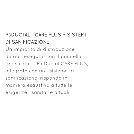
P3DUCTAL   CARE PLUS + SISTEMI 
DI SANIFICAZIONE
Un impianto di distribuzione 
d'aria   eseguito con il pannello 
preisolato     P3 Ductal CARE PLUS, 
integrato con un   sistema di 
sanificazione, risponde in 
maniera esaustiva a tutte le 
esigenze   sanitarie attuali.